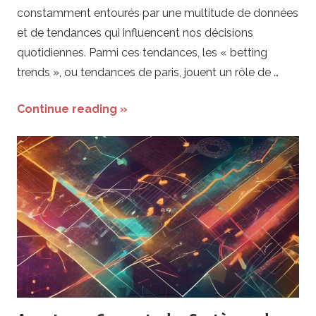
constamment entourés par une multitude de données
et de tendances qui influencent nos décisions
quotidiennes. Parmi ces tendances, les « betting
trends », ou tendances de paris, jouent un rôle de …
Continue reading »