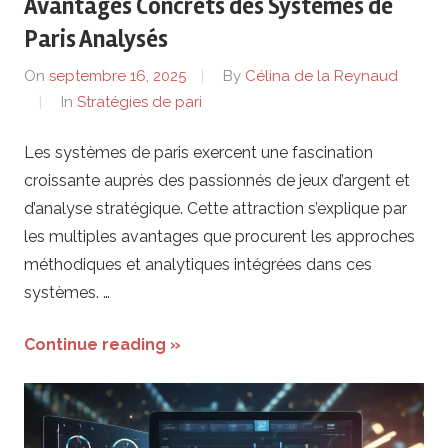
Avantages Concrets des Systèmes de
Paris Analysés
On
septembre 16, 2025
By
Célina de la Reynaud
In
Stratégies de pari
Les systèmes de paris exercent une fascination
croissante auprès des passionnés de jeux d’argent et
d’analyse stratégique. Cette attraction s’explique par
les multiples avantages que procurent les approches
méthodiques et analytiques intégrées dans ces
systèmes. …
Continue reading »