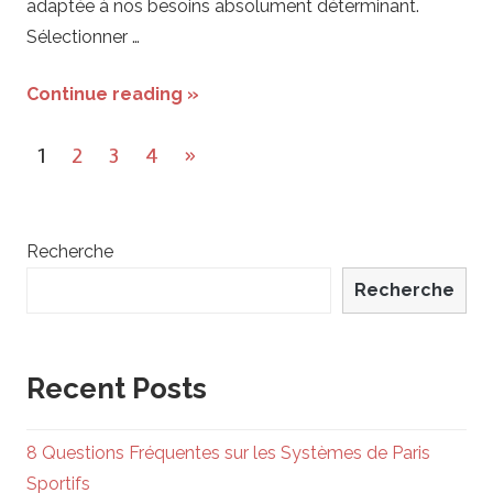
adaptée à nos besoins absolument déterminant.
Sélectionner …
Continue reading »
Navigation
Next
1
2
3
4
»
des
Posts
articles
Recherche
Recherche
Recent Posts
8 Questions Fréquentes sur les Systèmes de Paris
Sportifs