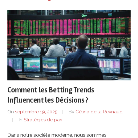
Comment les Betting Trends
Influencent les Décisions ?
On
septembre 19, 2025
By
Célina de la Reynaud
In
Stratégies de pari
Dans notre société moderne, nous sommes