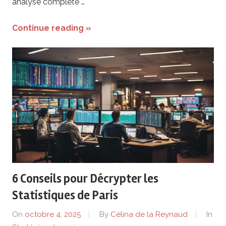
analyse complète …
a
Continue reading »
l
d
e
s
a
i
6 Conseils pour Décrypter les
Statistiques de Paris
r
On
octobre 4, 2025
By
Célina de la Reynaud
In
e