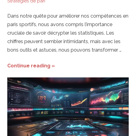
Stratégies de pari
.
Dans notre quête pour améliorer nos compétences en
paris sportifs, nous avons compris l’importance
c
cruciale de savoir décrypter les statistiques. Les
o
chiffres peuvent sembler intimidants, mais avec les
bons outils et astuces, nous pouvons transformer …
m
Continue reading »
–
S
t
r
a