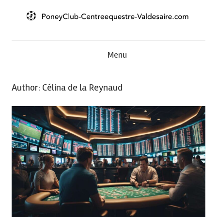
Skip
to
content
P
Menu
o
n
Author:
Célina de la Reynaud
e
y
C
l
u