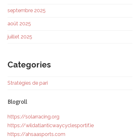
septembre 2025
août 2025
juillet 2025
Categories
Stratégies de pari
Blogroll
https://solarracing.org
https://wildatlanticwaycyclesportif.ie
https://ahsaasports.com