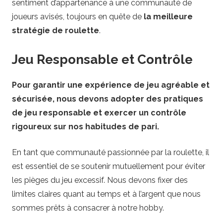
sentiment d’appartenance à une communauté de
joueurs avisés, toujours en quête de
la meilleure
stratégie de roulette
.
Jeu Responsable et Contrôle
Pour garantir une expérience de jeu agréable et
sécurisée, nous devons adopter des pratiques
de jeu responsable et exercer un contrôle
rigoureux sur nos habitudes de pari.
En tant que communauté passionnée par la roulette, il
est essentiel de se soutenir mutuellement pour éviter
les pièges du jeu excessif. Nous devons fixer des
limites claires quant au temps et à l’argent que nous
sommes prêts à consacrer à notre hobby.