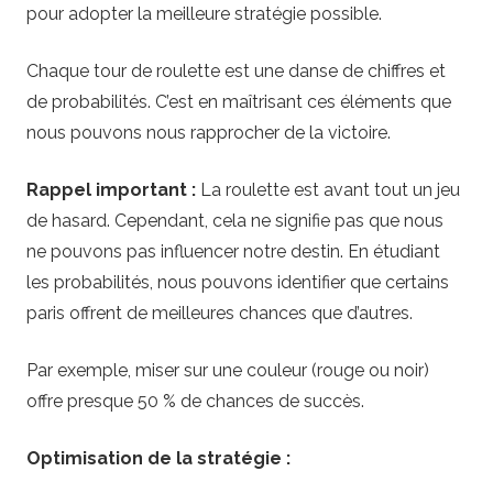
pour adopter la meilleure stratégie possible.
Chaque tour de roulette est une danse de chiffres et
de probabilités. C’est en maîtrisant ces éléments que
nous pouvons nous rapprocher de la victoire.
Rappel important :
La roulette est avant tout un jeu
de hasard. Cependant, cela ne signifie pas que nous
ne pouvons pas influencer notre destin. En étudiant
les probabilités, nous pouvons identifier que certains
paris offrent de meilleures chances que d’autres.
Par exemple, miser sur une couleur (rouge ou noir)
offre presque 50 % de chances de succès.
Optimisation de la stratégie :