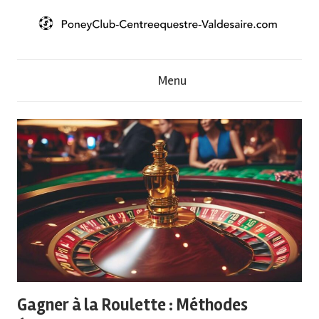
Skip
to
content
P
Menu
o
n
e
y
C
l
Gagner à la Roulette : Méthodes
u