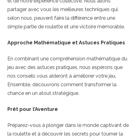
et de notre expérience collective. Nous allons
partager avec vous les meilleures techniques qui,
q
selon nous, peuvent faire la différence entre une
u
simple partie de roulette et une victoire mémorable.
e
Approche Mathématique et Astuces Pratiques
s
En combinant une compréhension mathématique du
jeu avec des astuces pratiques, nous espérons que
t
nos conseils vous aideront à améliorer votre jeu.
Ensemble, découvrons comment transformer la
r
chance en un atout stratégique.
e
Prêt pour l’Aventure
-
Préparez-vous à plonger dans le monde captivant de
V
la roulette et à découvrir les secrets pour tourner la