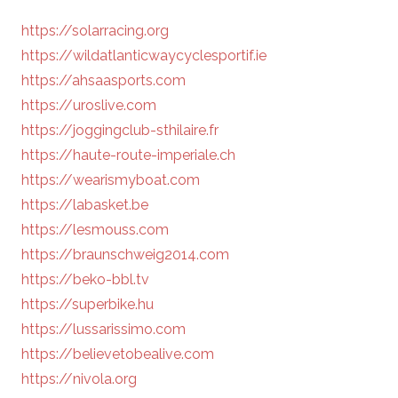
https://solarracing.org
https://wildatlanticwaycyclesportif.ie
https://ahsaasports.com
https://uroslive.com
https://joggingclub-sthilaire.fr
https://haute-route-imperiale.ch
https://wearismyboat.com
https://labasket.be
https://lesmouss.com
https://braunschweig2014.com
https://beko-bbl.tv
https://superbike.hu
https://lussarissimo.com
https://believetobealive.com
https://nivola.org