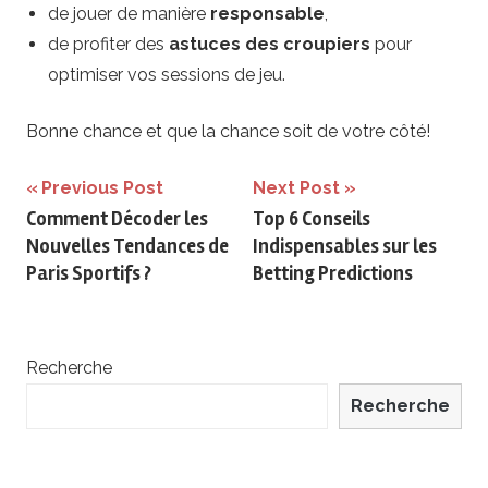
de jouer de manière
responsable
,
de profiter des
astuces des croupiers
pour
optimiser vos sessions de jeu.
Bonne chance et que la chance soit de votre côté!
Navigation
Previous Post
Next Post
Comment Décoder les
Top 6 Conseils
de
Nouvelles Tendances de
Indispensables sur les
l’article
Paris Sportifs ?
Betting Predictions
Recherche
Recherche