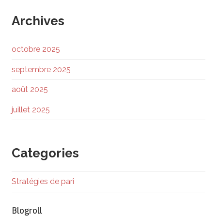
Archives
octobre 2025
septembre 2025
août 2025
juillet 2025
Categories
Stratégies de pari
Blogroll