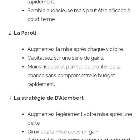
p
rapidement.
Semble audacieuse mais peut être efficace à
a
court terme.
r
La Paroli
i
Augmentez la mise après chaque victoire.
Capitalisez sur une série de gains.
Moins risquée et permet de profiter de la
chance sans compromettre le budget
rapidement.
La stratégie de D’Alembert
Augmentez légèrement votre mise après une
perte.
Diminuez la mise après un gain.