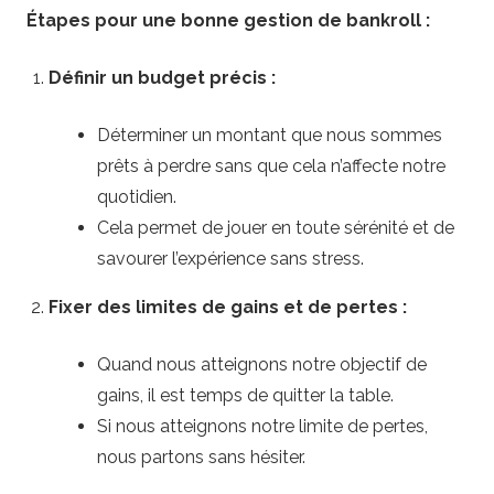
Étapes pour une bonne gestion de bankroll :
Définir un budget précis :
Déterminer un montant que nous sommes
prêts à perdre sans que cela n’affecte notre
quotidien.
Cela permet de jouer en toute sérénité et de
savourer l’expérience sans stress.
Fixer des limites de gains et de pertes :
Quand nous atteignons notre objectif de
gains, il est temps de quitter la table.
Si nous atteignons notre limite de pertes,
nous partons sans hésiter.